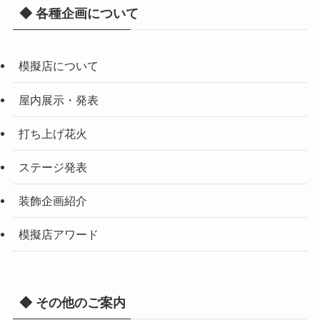
◆ 各種企画について
模擬店について
屋内展示・発表
打ち上げ花火
ステージ発表
装飾企画紹介
模擬店アワード
◆ その他のご案内