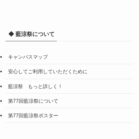
◆ 藍涼祭について
キャンパスマップ
安心してご利用していただくために
藍涼祭 もっと詳しく！
第77回藍涼祭について
第77回藍涼祭ポスター