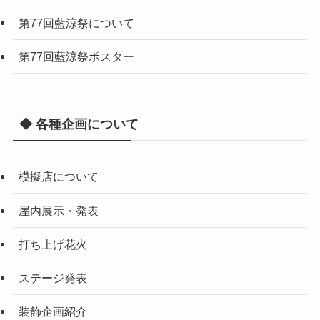
第77回藍涼祭について
第77回藍涼祭ポスター
◆ 各種企画について
模擬店について
屋内展示・発表
打ち上げ花火
ステージ発表
装飾企画紹介