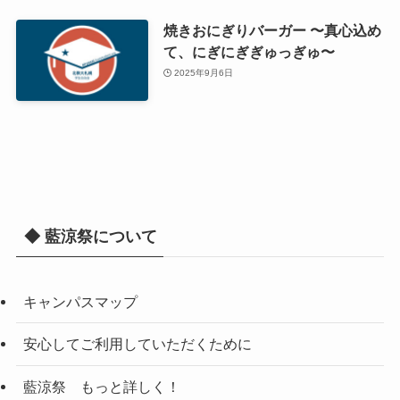
焼きおにぎりバーガー 〜真心込め
て、にぎにぎぎゅっぎゅ〜
2025年9月6日
◆ 藍涼祭について
キャンパスマップ
安心してご利用していただくために
藍涼祭 もっと詳しく！