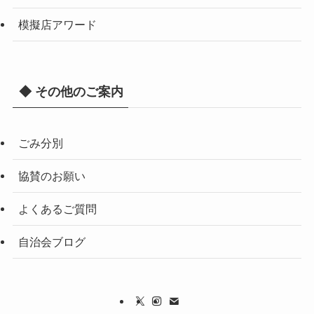
模擬店アワード
◆ その他のご案内
ごみ分別
協賛のお願い
よくあるご質問
自治会ブログ