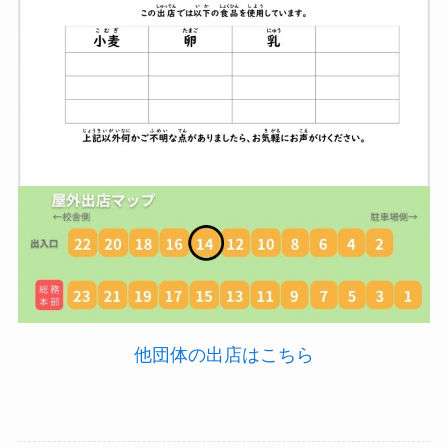
他団体の出店はこちら