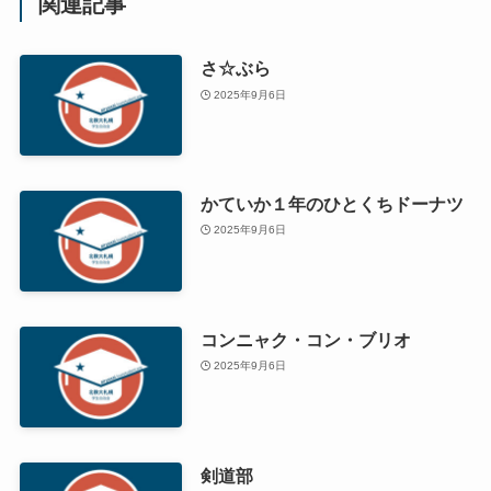
関連記事
さ☆ぶら
2025年9月6日
かていか１年のひとくちドーナツ
2025年9月6日
コンニャク・コン・ブリオ
2025年9月6日
剣道部