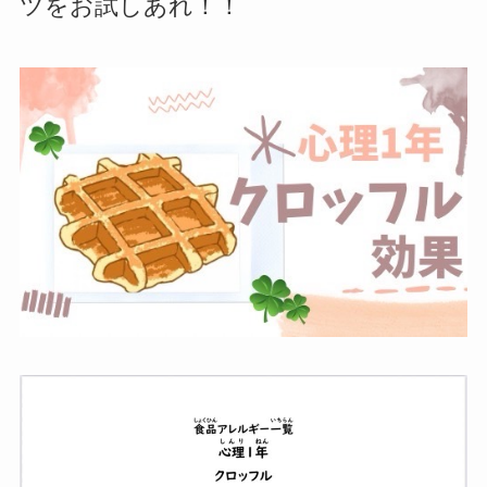
ツをお試しあれ！！