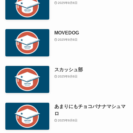
2025年9月6日
MOVEDOG
2025年9月6日
スカッシュ部
2025年9月6日
あまりにもチョコバナナマシュマ
ロ
2025年9月6日