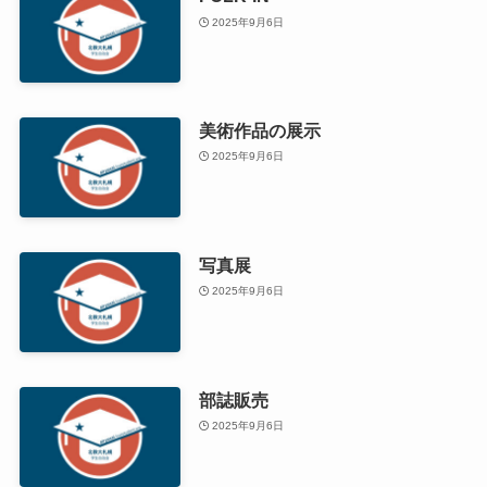
2025年9月6日
美術作品の展示
2025年9月6日
写真展
2025年9月6日
部誌販売
2025年9月6日