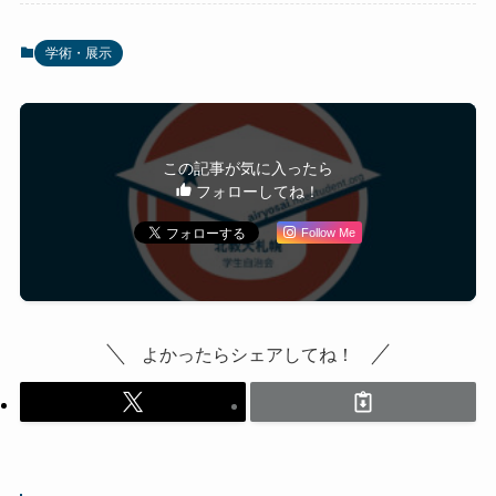
学術・展示
この記事が気に入ったら
フォローしてね！
Follow Me
よかったらシェアしてね！