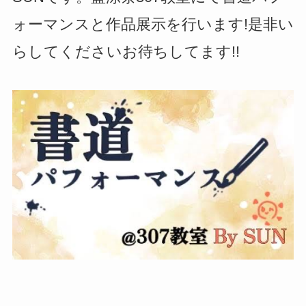
ォーマンスと作品展示を行います!是非い
らしてくださいお待ちしてます!!