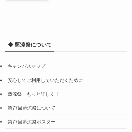
◆ 藍涼祭について
キャンパスマップ
安心してご利用していただくために
藍涼祭 もっと詳しく！
第77回藍涼祭について
第77回藍涼祭ポスター