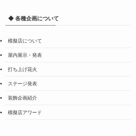
◆ 各種企画について
模擬店について
屋内展示・発表
打ち上げ花火
ステージ発表
装飾企画紹介
模擬店アワード