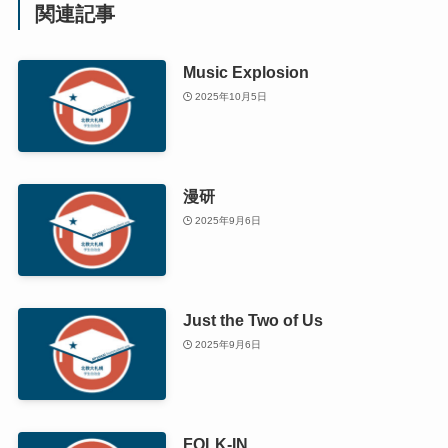
関連記事
Music Explosion
2025年10月5日
漫研
2025年9月6日
Just the Two of Us
2025年9月6日
FOLK-IN