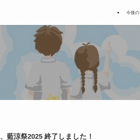
今後の
藍涼祭2025 終了しました！