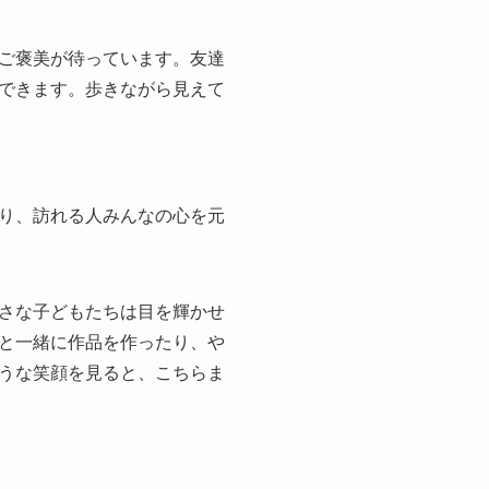
ご褒美が待っています。友達
できます。歩きながら見えて
り、訪れる人みんなの心を元
さな子どもたちは目を輝かせ
と一緒に作品を作ったり、や
うな笑顔を見ると、こちらま