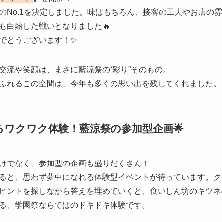
のNo.1を決定しました。味はもちろん、接客の工夫やお店の
も白熱した戦いとなりました🔥
でとうございます！✨
交流や笑顔は、まさに藍涼祭の“彩り”そのもの。
ふれるこの空間は、今年も多くの思い出を残してくれました。
るワクワク体験！藍涼祭の参加型企画🌟
けでなく、参加型の企画も盛りだくさん！
ると、思わず夢中になれる体験型イベントが待っています。ク
ヒントを探しながら答えを埋めていくと、食いしん坊のキツネ
る、学園祭ならではのドキドキ体験です。