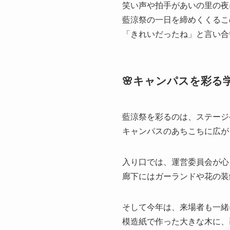
笑い声や拍手があいの里の夜
藍涼祭の一日を締めくくるこ
「きれいだったね」と言い合
🌸キャンパスを彩る学
藍涼祭を彩るのは、ステージ
キャンパスのあちこちに広が
入り口では、運営委員会が心
廊下にはガーランドや花の装
そして今年は、来場者も一緒
模造紙で作った大きな木に、