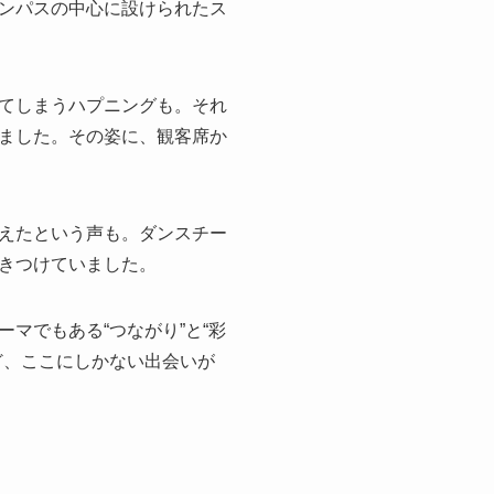
ンパスの中心に設けられたス
てしまうハプニングも。それ
ました。その姿に、観客席か
えたという声も。ダンスチー
きつけていました。
マでもある“つながり”と“彩
ど、ここにしかない出会いが