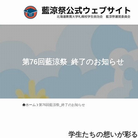
第76回藍涼祭_終了のお知らせ
ホーム
第76回藍涼祭_終了のお知らせ
学生たちの想いが彩る、