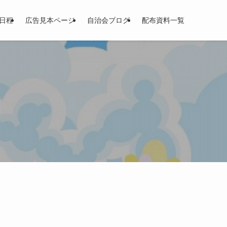
日程
広告見本ページ
自治会ブログ
配布資料一覧