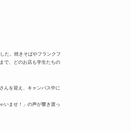
ました。焼きそばやフランクフ
まで、どのお店も学生たちの
さんを迎え、キャンパス中に
ゃいませ！」の声が響き渡っ