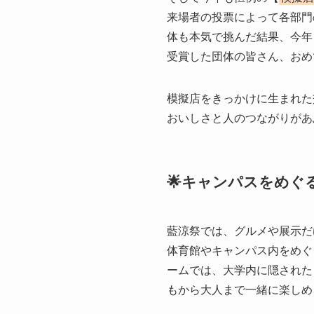
来場者の投票によって各部門
体も本気で挑んだ結果、今年
受賞した団体の皆さん、おめ
模擬店をきっかけに生まれた
おいしさと人のつながりがあ
🌟キャンパスをめぐ
藍涼祭では、グルメや展示だ
体育館やキャンパス内をめぐ
ームでは、大学内に隠された
もから大人まで一緒に楽しめ