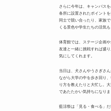
さらに今年は、キャンパスを
各所に設置されたポイントを
同士で競い合ったり、家族で
くる景色や学生たちの活気も
体育館では、ステージ企画や
友達と一緒に挑戦すれば盛り
気にしてくれます。
当日は、犬さんやうさぎさん
ながら大学の中を歩き回り、
り方を教えたりと大忙し。大
であたたかい気持ちになりま
藍涼祭は「見る・食べる」だ