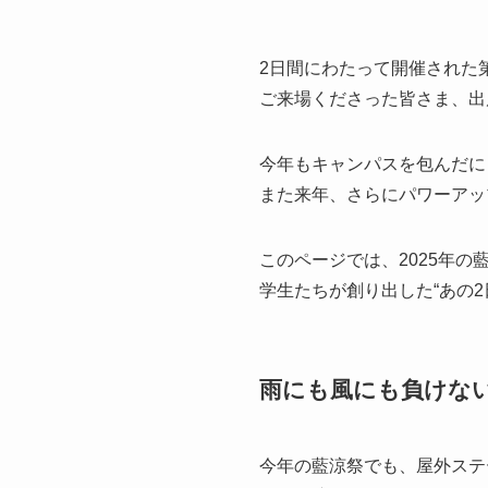
2日間にわたって開催された
ご来場くださった皆さま、出
今年もキャンパスを包んだに
また来年、さらにパワーアッ
このページでは、2025年の
学生たちが創り出した“あの
雨にも風にも負けない
今年の藍涼祭でも、屋外ステ