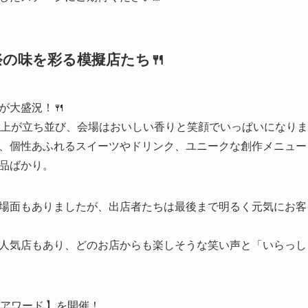
の味を彩る模擬店たち🍴
が大盛況！🍴
以上が立ち並び、会場はおいしい香りと笑顔でいっぱいになり
、個性あふれるスイーツやドリンク、ユニークな創作メニュー
品ばかり。
場面もありましたが、出店者たちは最後まで明るく元気にお客
人気店もあり、どのお店からも楽しそうな笑い声と「いらっし
アワード
】を開催！