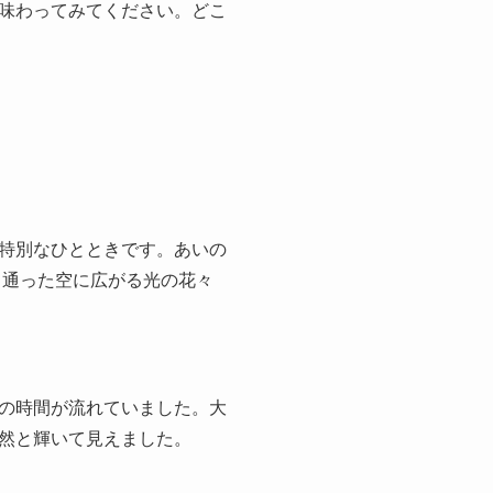
味わってみてください。どこ
特別なひとときです。あいの
き通った空に広がる光の花々
の時間が流れていました。大
然と輝いて見えました。